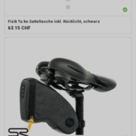
Fizik Ta:ke Satteltasche inkl. Rücklicht, schwarz
63.15
CHF