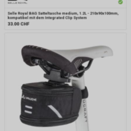
Selle Royal
BAG Satteltasche medium, 1.2L - 210x90x100mm,
kompatibel mit dem Integrated Clip System
33.00
CHF