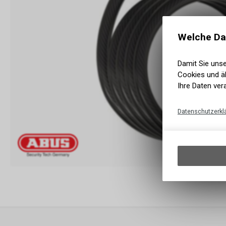
Welche Da
Damit Sie uns
Cookies und äh
Ihre Daten ver
Datenschutzerkl