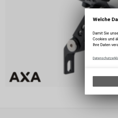
Welche Da
Damit Sie uns
Cookies und äh
Ihre Daten ver
Datenschutzerkl