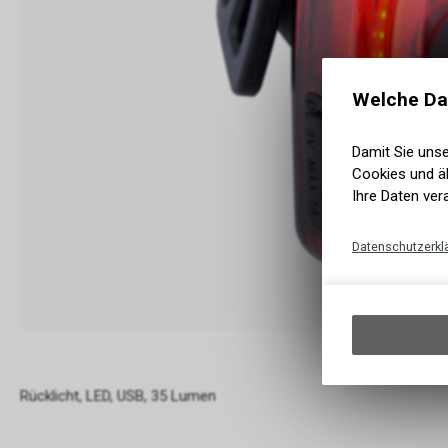
Welche Da
Damit Sie uns
Cookies und äh
Ihre Daten ver
Datenschutzerkl
Rücklicht, LED, USB, 35 Lumen