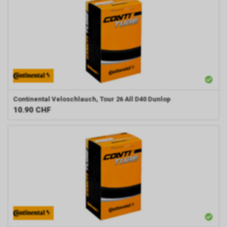
Continental
Veloschlauch, Tour 26 All D40 Dunlop
10.90
CHF