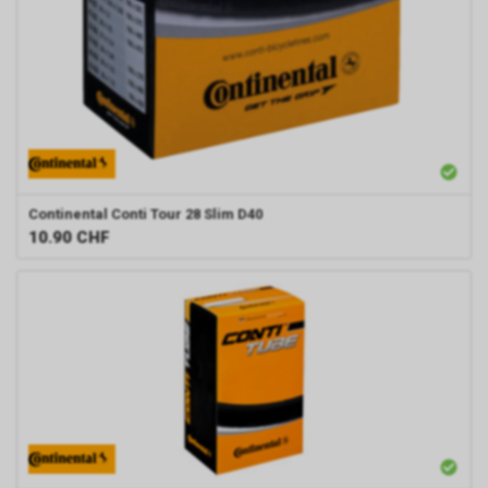
Continental
Conti Tour 28 Slim D40
10.90
CHF