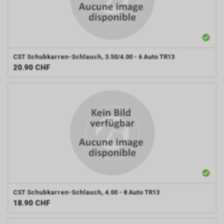
CST
Schubkarren-Schlauch, 3.50/4.00 - 6 Auto TR13
20.90
CHF
CST
Schubkarren-Schlauch, 4.00 - 8 Auto TR13
18.90
CHF