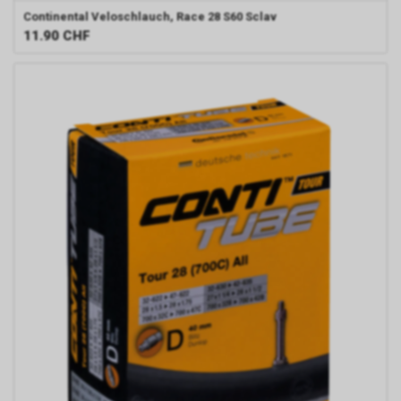
Continental
Veloschlauch, Race 28 S60 Sclav
11.90
CHF