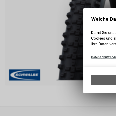
Welche Da
Damit Sie uns
Cookies und äh
Ihre Daten ver
Datenschutzerkl