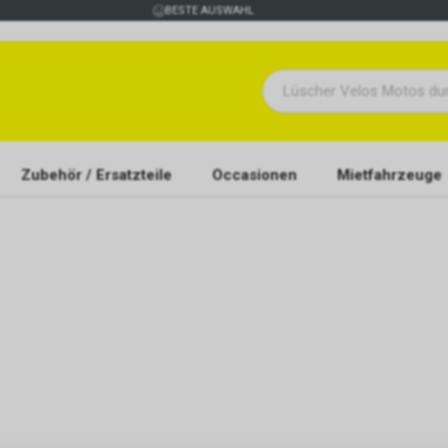
BESTE AUSWAHL
Zubehör / Ersatzteile
Occasionen
Mietfahrzeuge