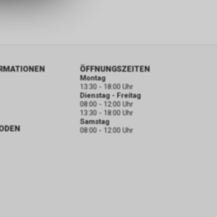
ORMATIONEN
ÖFFNUNGSZEITEN
Montag
13:30 - 18:00 Uhr
Dienstag - Freitag
08:00 - 12:00 Uhr
13:30 - 18:00 Uhr
Samstag
ODEN
08:00 - 12:00 Uhr