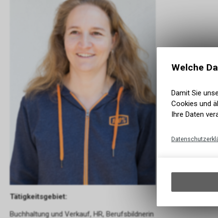
Welche Da
Damit Sie uns
Cookies und äh
Ihre Daten ver
Datenschutzerkl
Tätigkeitsgebiet:
Buchhaltung und Verkauf, HR, Berufsbildnerin