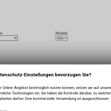
tenschutz-Einstellungen bevorzugen Sie?
er Online-Angebot bestmöglich nutzen können, setzen wir auf unser
nliche Technologien ein. Sie haben die Kontrolle darüber, zu welch
arbeiten dürfen. Eine kommerzielle Verwendung ist ausgeschlossen.