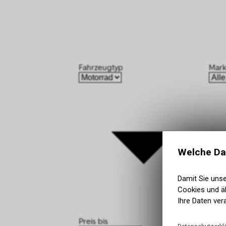
Welche Da
Damit Sie uns
Cookies und äh
Ihre Daten ver