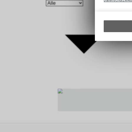
Datenschutzerkl