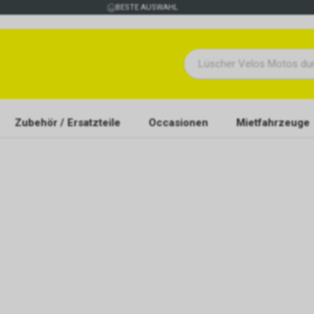
BESTE AUSWAHL
Zubehör / Ersatzteile
Occasionen
Mietfahrzeuge