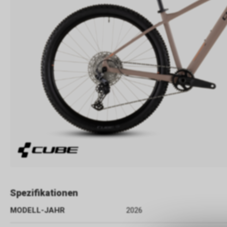
Spezifikationen
MODELL-JAHR
2026