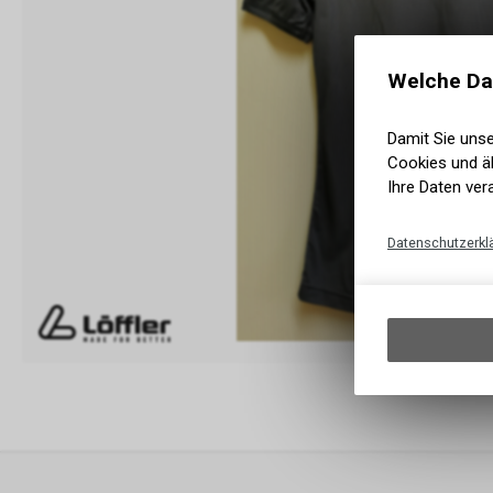
Welche Da
Damit Sie uns
Cookies und äh
Ihre Daten ver
Datenschutzerkl