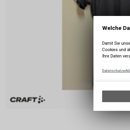
Welche Da
Damit Sie uns
Cookies und äh
Ihre Daten ver
Datenschutzerkl