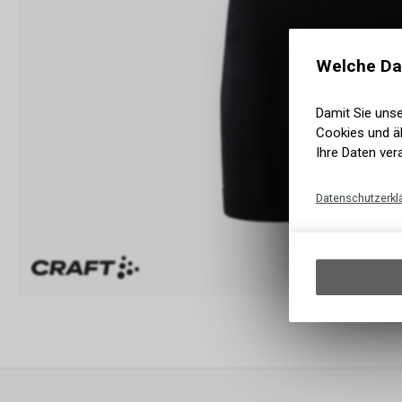
Welche Da
Damit Sie uns
Cookies und äh
Ihre Daten ver
Datenschutzerkl