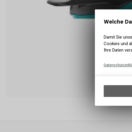
Welche Da
Damit Sie uns
Cookies und äh
Ihre Daten ver
Datenschutzerkl