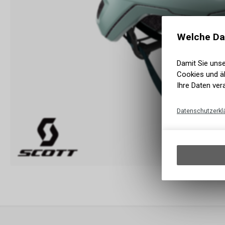
Welche Da
Damit Sie uns
Cookies und äh
Ihre Daten ver
Datenschutzerkl