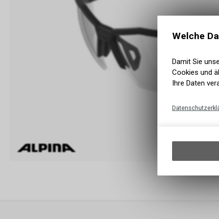
Welche Da
Damit Sie uns
Cookies und äh
Ihre Daten ver
Datenschutzerkl