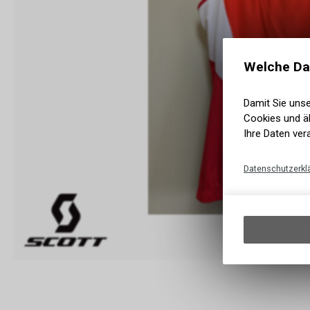
Welche Da
Damit Sie uns
Cookies und äh
Ihre Daten ver
Datenschutzerkl