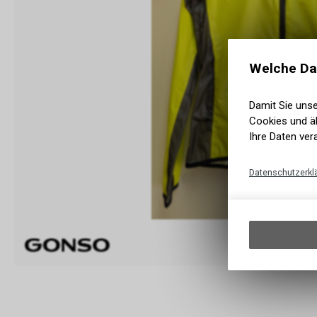
Welche Da
Damit Sie uns
Cookies und äh
Ihre Daten ver
Datenschutzerkl