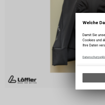
Welche Da
Damit Sie uns
Cookies und äh
Ihre Daten ver
Datenschutzerkl