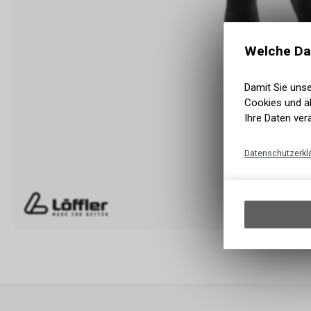
Welche Da
Damit Sie uns
Cookies und äh
Ihre Daten ver
Datenschutzerkl